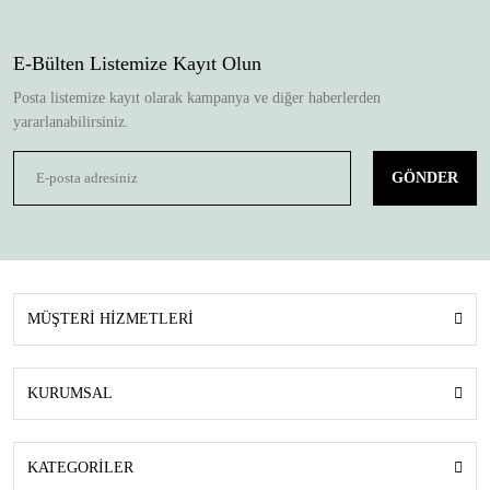
E-Bülten Listemize Kayıt Olun
Posta listemize kayıt olarak kampanya ve diğer haberlerden
yararlanabilirsiniz.
GÖNDER
MÜŞTERİ HİZMETLERİ
KURUMSAL
KATEGORİLER