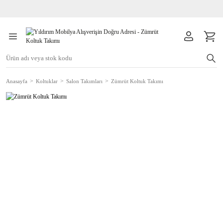
Anasayfa
Koltuklar
Salon Takımları
Zümrüt Koltuk Takımı