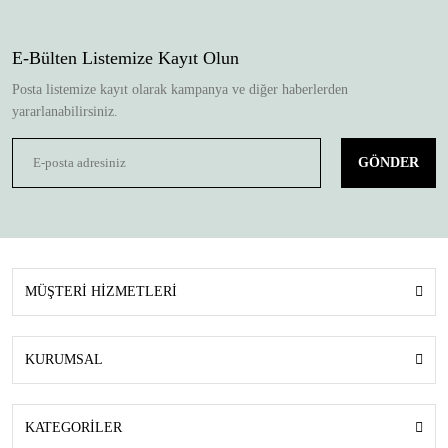
E-Bülten Listemize Kayıt Olun
Posta listemize kayıt olarak kampanya ve diğer haberlerden
yararlanabilirsiniz.
GÖNDER
MÜŞTERİ HİZMETLERİ
KURUMSAL
KATEGORİLER