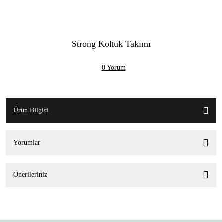
Strong Koltuk Takımı
0 Yorum
Ürün Bilgisi
Yorumlar
Önerileriniz