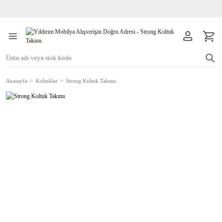
Anasayfa
Koltuklar
Strong Koltuk Takımı