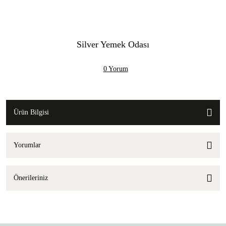
Silver Yemek Odası
0 Yorum
Ürün Bilgisi
Yorumlar
Önerileriniz