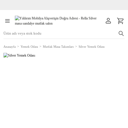
Anasayfa
Yemek Odası
Mutfak Masa Takımları
Silver Yemek Odası