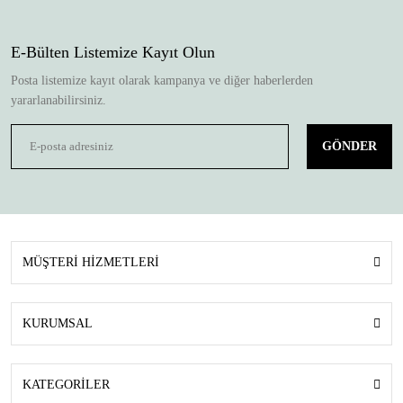
E-Bülten Listemize Kayıt Olun
Posta listemize kayıt olarak kampanya ve diğer haberlerden
yararlanabilirsiniz.
GÖNDER
MÜŞTERİ HİZMETLERİ
KURUMSAL
KATEGORİLER