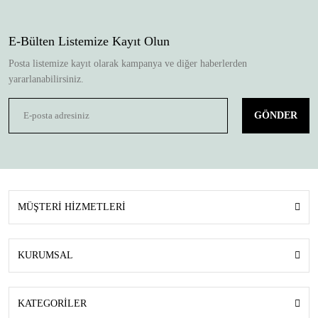
E-Bülten Listemize Kayıt Olun
Posta listemize kayıt olarak kampanya ve diğer haberlerden
yararlanabilirsiniz.
GÖNDER
MÜŞTERİ HİZMETLERİ
KURUMSAL
KATEGORİLER