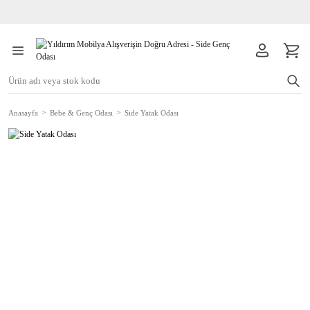
Anasayfa
Bebe & Genç Odası
Side Yatak Odası