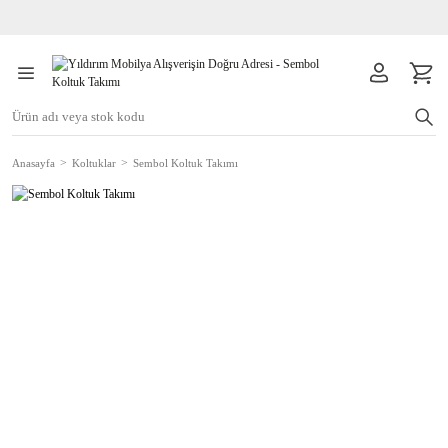
Anasayfa
Koltuklar
Sembol Koltuk Takımı