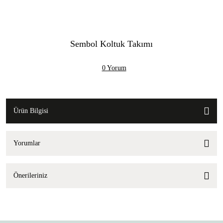
Sembol Koltuk Takımı
0 Yorum
Ürün Bilgisi
Yorumlar
Önerileriniz