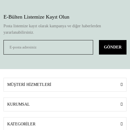
E-Bülten Listemize Kayıt Olun
Posta listemize kayıt olarak kampanya ve diğer haberlerden
yararlanabilirsiniz.
GÖNDER
MÜŞTERİ HİZMETLERİ
KURUMSAL
KATEGORİLER