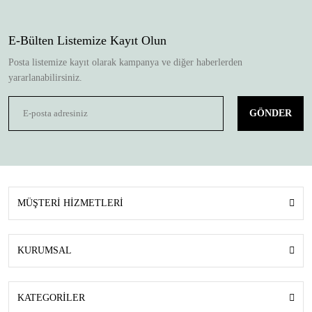
E-Bülten Listemize Kayıt Olun
Posta listemize kayıt olarak kampanya ve diğer haberlerden
yararlanabilirsiniz.
GÖNDER
MÜŞTERİ HİZMETLERİ
KURUMSAL
KATEGORİLER