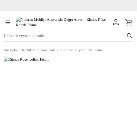
Anasayfa
Koltuklar
Köşe Koltuk
Ritmos Köşe Koltuk Takımı