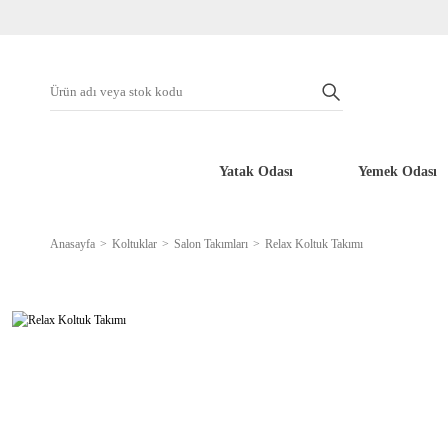
Yatak Odası
Yemek Odası
Anasayfa
Koltuklar
Salon Takımları
Relax Koltuk Takımı