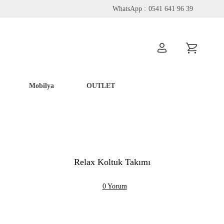
WhatsApp :
0541 641 96 39
Mobilya
OUTLET
Relax Koltuk Takımı
0 Yorum