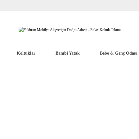
Koltuklar
Bambi Yatak
Bebe & Genç Odası