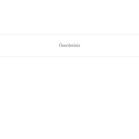
Önerileriniz