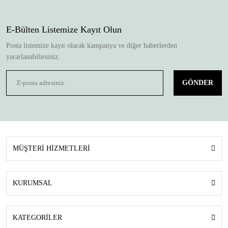
E-Bülten Listemize Kayıt Olun
Posta listemize kayıt olarak kampanya ve diğer haberlerden
yararlanabilirsiniz.
GÖNDER
MÜŞTERİ HİZMETLERİ
KURUMSAL
KATEGORİLER