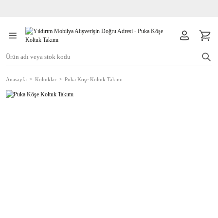
Anasayfa
Koltuklar
Puka Köşe Koltuk Takımı