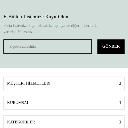
E-Bülten Listemize Kayıt Olun
Posta listemize kayıt olarak kampanya ve diğer haberlerden
yararlanabilirsiniz.
GÖNDER
MÜŞTERİ HİZMETLERİ
KURUMSAL
KATEGORİLER