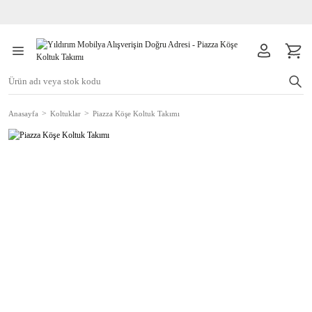
Anasayfa
Koltuklar
Piazza Köşe Koltuk Takımı