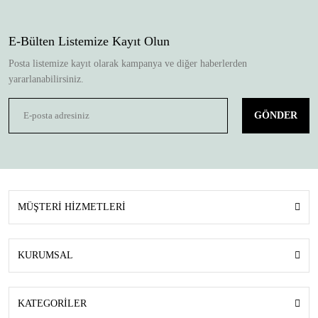
E-Bülten Listemize Kayıt Olun
Posta listemize kayıt olarak kampanya ve diğer haberlerden
yararlanabilirsiniz.
GÖNDER
MÜŞTERİ HİZMETLERİ
KURUMSAL
KATEGORİLER