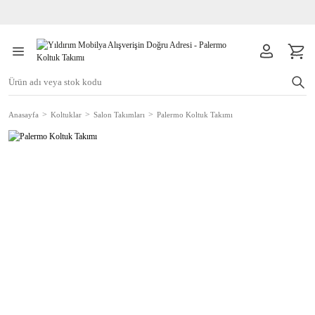
Anasayfa
Koltuklar
Salon Takımları
Palermo Koltuk Takımı