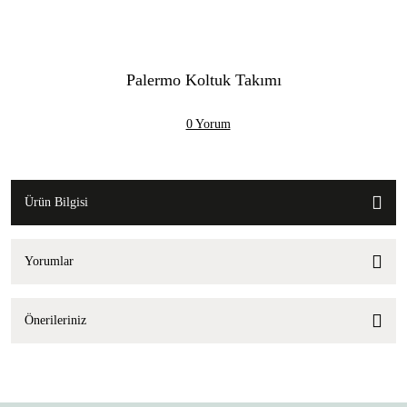
Palermo Koltuk Takımı
0 Yorum
Ürün Bilgisi
Yorumlar
Önerileriniz