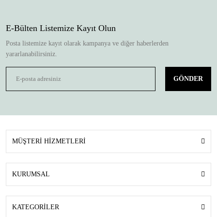
E-Bülten Listemize Kayıt Olun
Posta listemize kayıt olarak kampanya ve diğer haberlerden
yararlanabilirsiniz.
GÖNDER
MÜŞTERİ HİZMETLERİ
KURUMSAL
KATEGORİLER