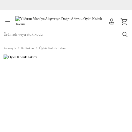
Anasayfa
Koltuklar
Öykü Koltuk Takımı