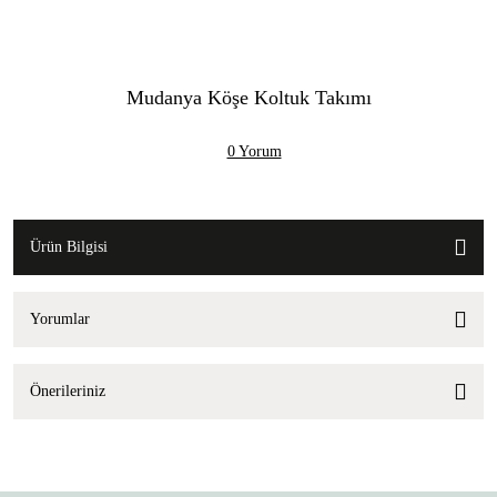
Mudanya Köşe Koltuk Takımı
0 Yorum
Ürün Bilgisi
Yorumlar
Önerileriniz