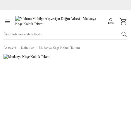
Anasayfa
Koltuklar
Mudanya Köşe Koltuk Takımı