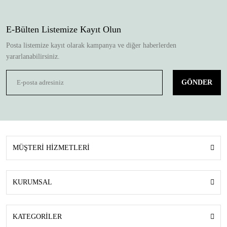
E-Bülten Listemize Kayıt Olun
Posta listemize kayıt olarak kampanya ve diğer haberlerden
yararlanabilirsiniz.
GÖNDER
MÜŞTERİ HİZMETLERİ
KURUMSAL
KATEGORİLER