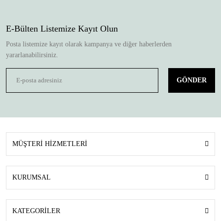
E-Bülten Listemize Kayıt Olun
Posta listemize kayıt olarak kampanya ve diğer haberlerden
yararlanabilirsiniz.
GÖNDER
MÜŞTERİ HİZMETLERİ
KURUMSAL
KATEGORİLER