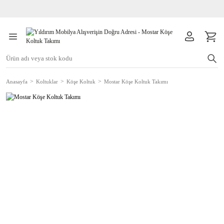
Anasayfa
Koltuklar
Köşe Koltuk
Mostar Köşe Koltuk Takımı