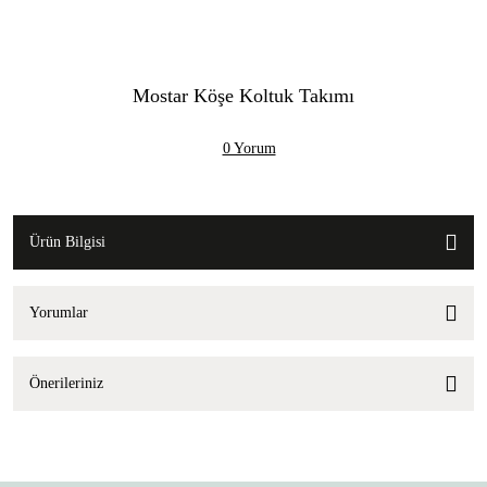
Mostar Köşe Koltuk Takımı
0 Yorum
Ürün Bilgisi
Yorumlar
Önerileriniz