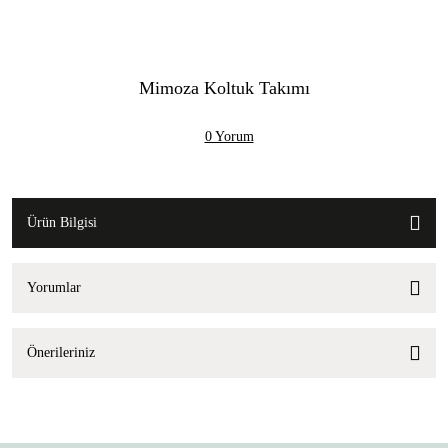
Mimoza Koltuk Takımı
0 Yorum
Ürün Bilgisi
Yorumlar
Önerileriniz