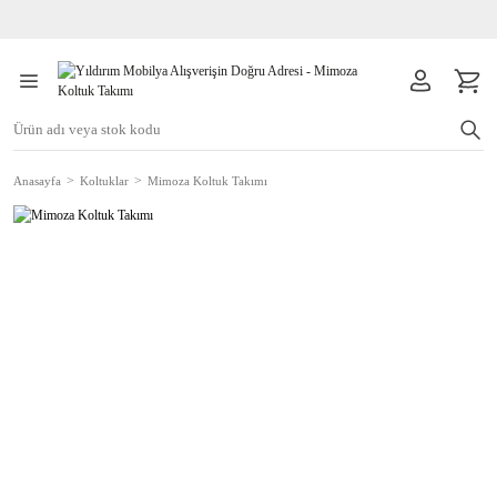
Anasayfa
Koltuklar
Mimoza Koltuk Takımı