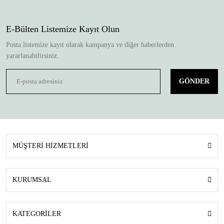
E-Bülten Listemize Kayıt Olun
Posta listemize kayıt olarak kampanya ve diğer haberlerden
yararlanabilirsiniz.
GÖNDER
MÜŞTERİ HİZMETLERİ
KURUMSAL
KATEGORİLER