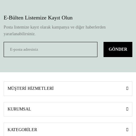
E-Bülten Listemize Kayıt Olun
Posta listemize kayıt olarak kampanya ve diğer haberlerden
yararlanabilirsiniz.
GÖNDER
MÜŞTERİ HİZMETLERİ
KURUMSAL
KATEGORİLER