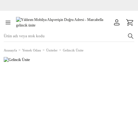
Anasayfa
Yemek Odası
Üniteler
Gelincik Ünite