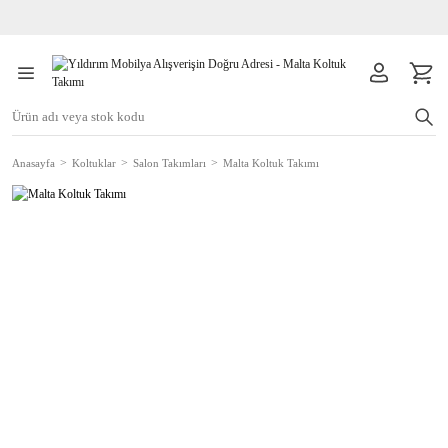
Anasayfa
Koltuklar
Salon Takımları
Malta Koltuk Takımı