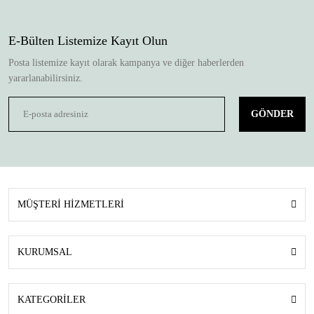
E-Bülten Listemize Kayıt Olun
Posta listemize kayıt olarak kampanya ve diğer haberlerden
yararlanabilirsiniz.
GÖNDER
MÜŞTERİ HİZMETLERİ
KURUMSAL
KATEGORİLER