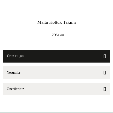
Malta Koltuk Takımı
0 Yorum
Ürün Bilgisi
Yorumlar
Önerileriniz