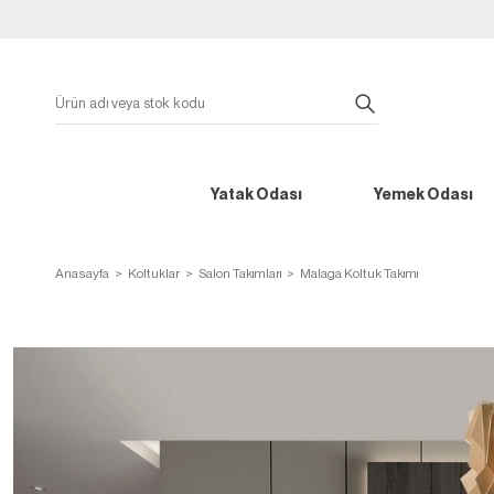
Yatak Odası
Yemek Odası
Anasayfa
Koltuklar
Salon Takımları
Malaga Koltuk Takımı