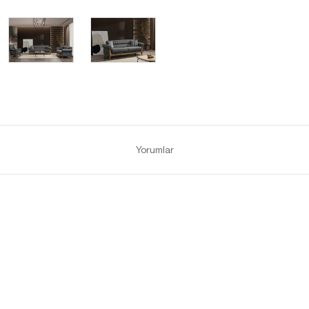
Yorumlar