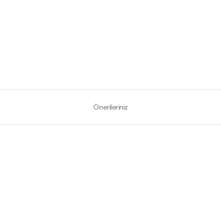
Önerileriniz