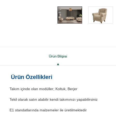
Ürün Bilgisi
Ürün Özellikleri
Takım içinde olan modüller; Koltuk, Berjer
Tekil olarak satın alabilir kendi takımınızı yapabilirsiniz
E1 standatlarında malzemeler ile üretilmektedir