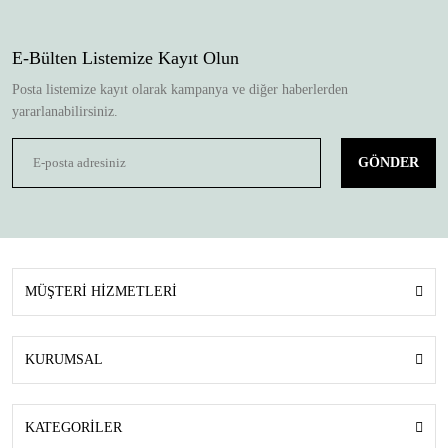
E-Bülten Listemize Kayıt Olun
Posta listemize kayıt olarak kampanya ve diğer haberlerden
yararlanabilirsiniz.
GÖNDER
MÜŞTERİ HİZMETLERİ
KURUMSAL
KATEGORİLER