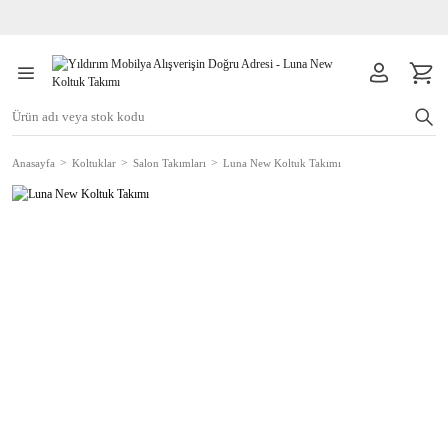
Anasayfa
Koltuklar
Salon Takımları
Luna New Koltuk Takımı