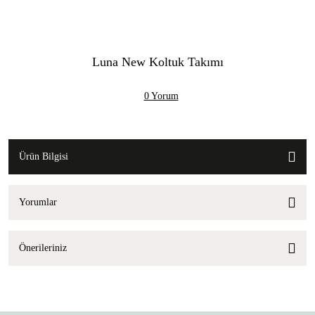
Luna New Koltuk Takımı
0 Yorum
Ürün Bilgisi
Yorumlar
Önerileriniz