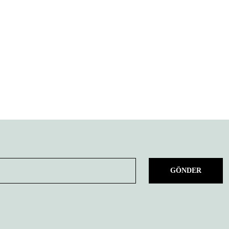
GÖNDER