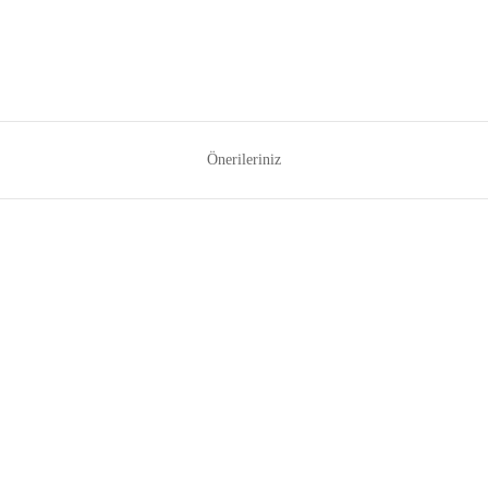
Önerileriniz