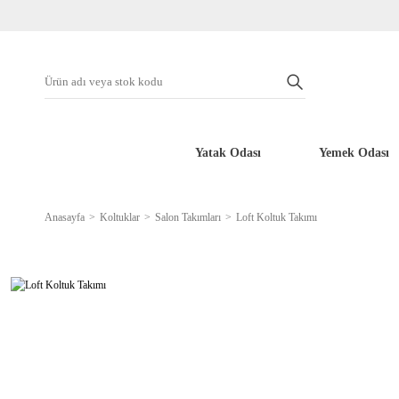
Yatak Odası
Yemek Odası
Anasayfa
Koltuklar
Salon Takımları
Loft Koltuk Takımı