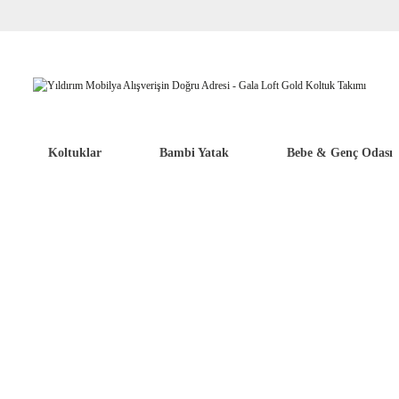
Koltuklar
Bambi Yatak
Bebe & Genç Odası