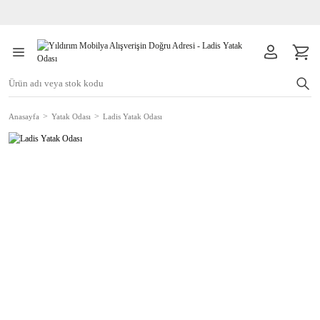
Anasayfa
Yatak Odası
Ladis Yatak Odası