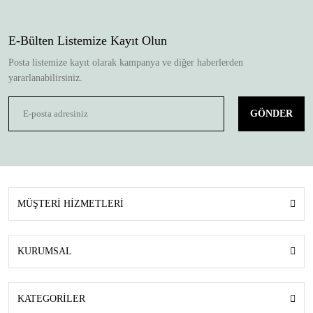
E-Bülten Listemize Kayıt Olun
Posta listemize kayıt olarak kampanya ve diğer haberlerden
yararlanabilirsiniz.
GÖNDER
MÜŞTERİ HİZMETLERİ
KURUMSAL
KATEGORİLER