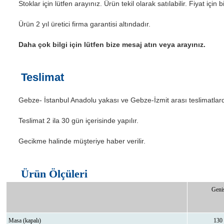
Stoklar için lütfen arayınız. Ürün tekil olarak satılabilir. Fiyat için b
Ürün 2 yıl üretici firma garantisi altındadır.
Daha çok bilgi için lütfen bize mesaj atın veya arayınız.
Teslimat
Gebze- İstanbul Anadolu yakası ve Gebze-İzmit arası teslimatlar
Teslimat 2 ila 30 gün içerisinde yapılır.
Gecikme halinde müşteriye haber verilir.
Ürün Ölçüleri
Genis
Masa (kapalı)
130