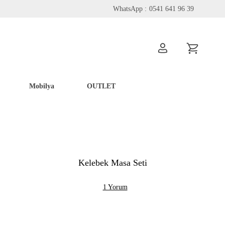
WhatsApp :
0541 641 96 39
Mobilya
OUTLET
Kelebek Masa Seti
1 Yorum