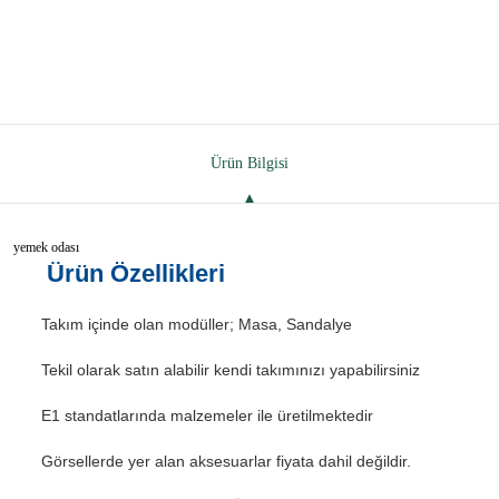
Ürün Bilgisi
yemek odası
Ürün Özellikleri
Takım içinde olan modüller; Masa, Sandalye
Tekil olarak satın alabilir kendi takımınızı yapabilirsiniz
E1 standatlarında malzemeler ile üretilmektedir
Görsellerde yer alan aksesuarlar fiyata dahil değildir.