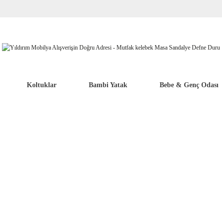
Koltuklar
Bambi Yatak
Bebe & Genç Odası