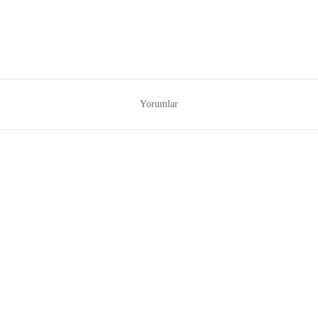
Yorumlar