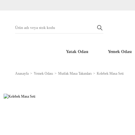
Yatak Odası
Yemek Odası
Anasayfa
Yemek Odası
Mutfak Masa Takımları
Kelebek Masa Seti