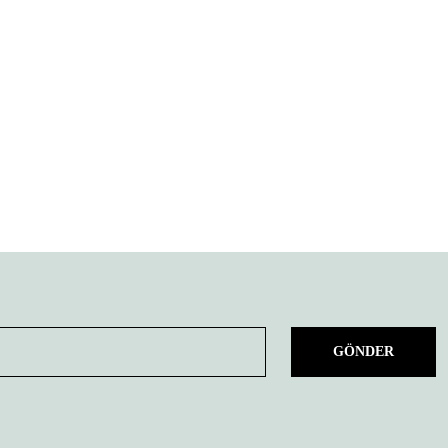
GÖNDER