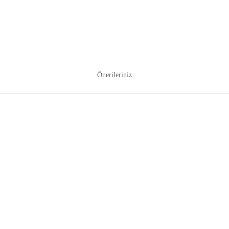
Önerileriniz