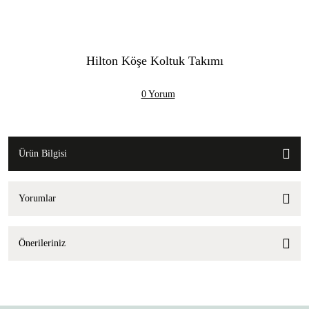
Hilton Köşe Koltuk Takımı
0 Yorum
Ürün Bilgisi
Yorumlar
Önerileriniz