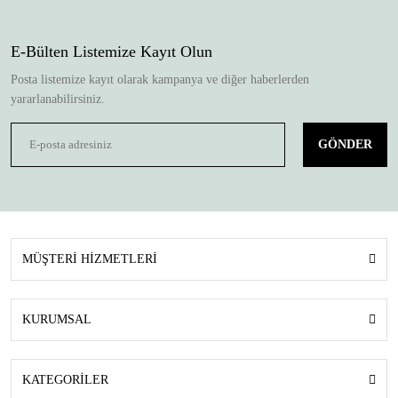
E-Bülten Listemize Kayıt Olun
Posta listemize kayıt olarak kampanya ve diğer haberlerden
yararlanabilirsiniz.
GÖNDER
MÜŞTERİ HİZMETLERİ
KURUMSAL
KATEGORİLER