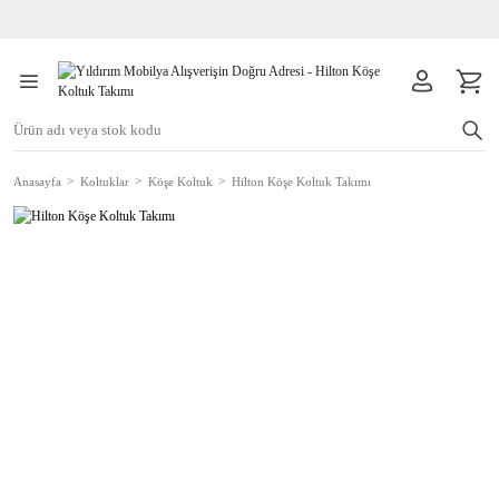
Anasayfa
Koltuklar
Köşe Koltuk
Hilton Köşe Koltuk Takımı