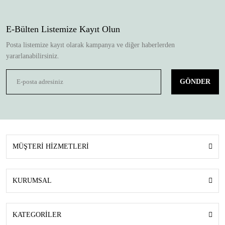
E-Bülten Listemize Kayıt Olun
Posta listemize kayıt olarak kampanya ve diğer haberlerden
yararlanabilirsiniz.
GÖNDER
MÜŞTERİ HİZMETLERİ
KURUMSAL
KATEGORİLER