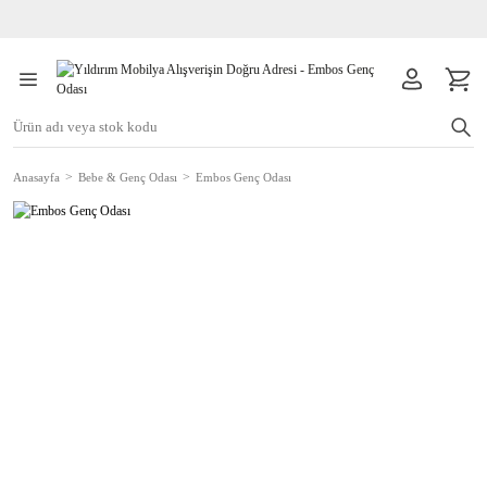
Anasayfa
Bebe & Genç Odası
Embos Genç Odası