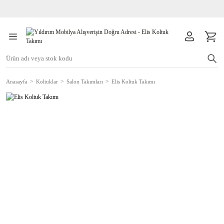
Anasayfa
Koltuklar
Salon Takımları
Elis Koltuk Takımı