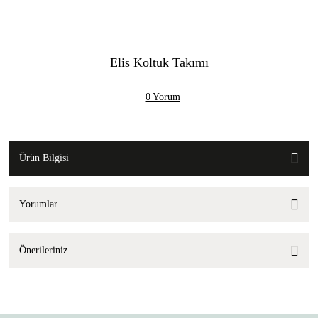
Elis Koltuk Takımı
0 Yorum
Ürün Bilgisi
Yorumlar
Önerileriniz