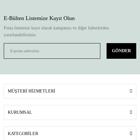
E-Bülten Listemize Kayıt Olun
Posta listemize kayıt olarak kampanya ve diğer haberlerden
yararlanabilirsiniz.
GÖNDER
MÜŞTERİ HİZMETLERİ
KURUMSAL
KATEGORİLER