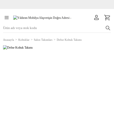
Anasayfa
Koltuklar
Salon Takımları
Defne Koltuk Takımı