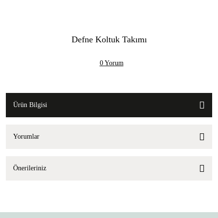
Defne Koltuk Takımı
0 Yorum
Ürün Bilgisi
Yorumlar
Önerileriniz