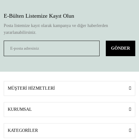
E-Bülten Listemize Kayıt Olun
Posta listemize kayıt olarak kampanya ve diğer haberlerden
yararlanabilirsiniz.
GÖNDER
MÜŞTERİ HİZMETLERİ
KURUMSAL
KATEGORİLER