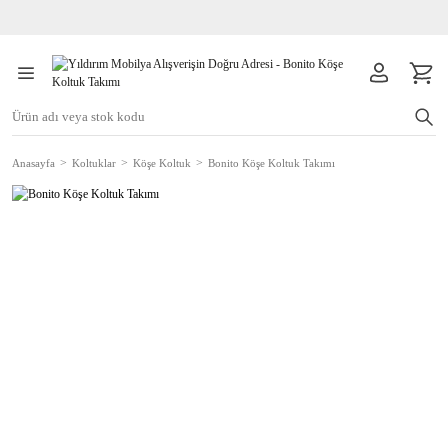
Anasayfa
Koltuklar
Köşe Koltuk
Bonito Köşe Koltuk Takımı