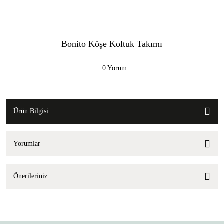
Bonito Köşe Koltuk Takımı
0 Yorum
Ürün Bilgisi
Yorumlar
Önerileriniz