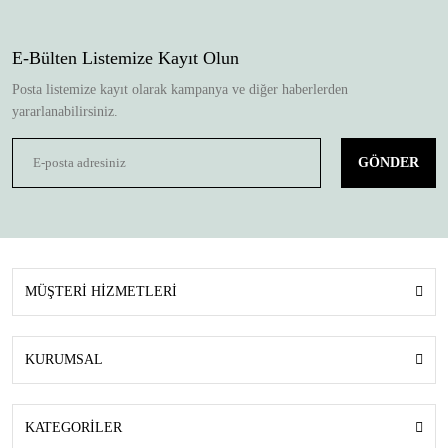
E-Bülten Listemize Kayıt Olun
Posta listemize kayıt olarak kampanya ve diğer haberlerden
yararlanabilirsiniz.
GÖNDER
MÜŞTERİ HİZMETLERİ
KURUMSAL
KATEGORİLER