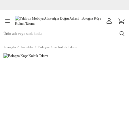
Anasayfa
Koltuklar
Bologna Köşe Koltuk Takımı