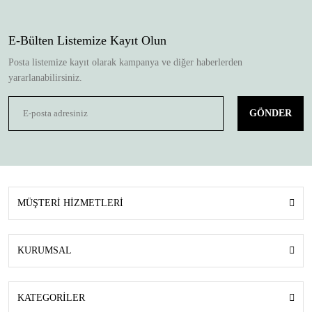
E-Bülten Listemize Kayıt Olun
Posta listemize kayıt olarak kampanya ve diğer haberlerden
yararlanabilirsiniz.
GÖNDER
MÜŞTERİ HİZMETLERİ
KURUMSAL
KATEGORİLER