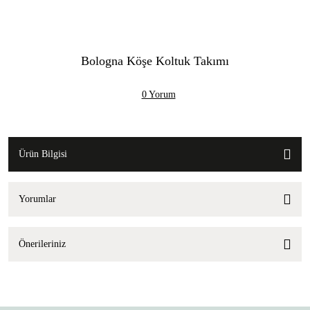
Bologna Köşe Koltuk Takımı
0 Yorum
Ürün Bilgisi
Yorumlar
Önerileriniz