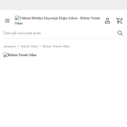
Anasayfa
Yemek Odası
Bohem Yemek Odası