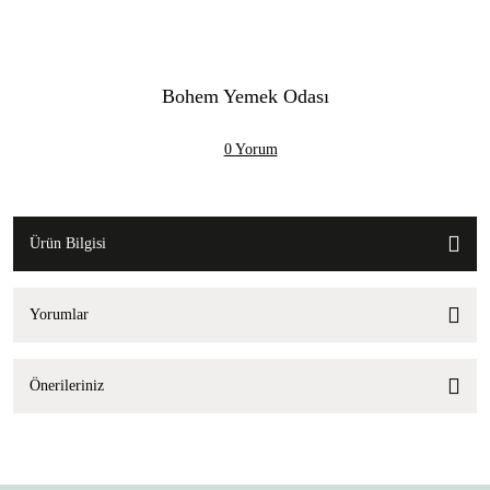
Bohem Yemek Odası
0 Yorum
Ürün Bilgisi
Yorumlar
Önerileriniz