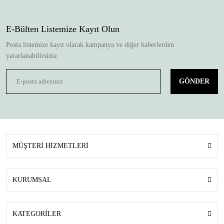
E-Bülten Listemize Kayıt Olun
Posta listemize kayıt olarak kampanya ve diğer haberlerden
yararlanabilirsiniz.
GÖNDER
MÜŞTERİ HİZMETLERİ
KURUMSAL
KATEGORİLER