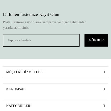
E-Bülten Listemize Kayıt Olun
Posta listemize kayıt olarak kampanya ve diğer haberlerden
yararlanabilirsiniz.
GÖNDER
MÜŞTERİ HİZMETLERİ
KURUMSAL
KATEGORİLER