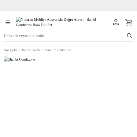
Anasayfa
Bambi Yatak
Bambi Comfizone