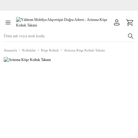
Anasayfa
Koltuklar
Köşe Koltuk
Arizona Köşe Koltuk Takımı