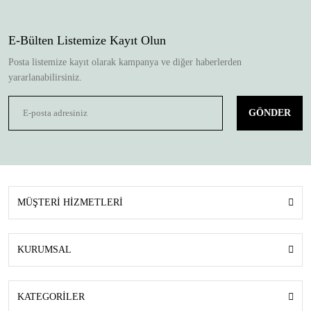
E-Bülten Listemize Kayıt Olun
Posta listemize kayıt olarak kampanya ve diğer haberlerden
yararlanabilirsiniz.
GÖNDER
MÜŞTERİ HİZMETLERİ
KURUMSAL
KATEGORİLER